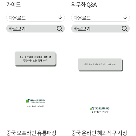
가이드
의무화 Q&A
다운로드
다운로드
바로보기
바로보기
중국 오프라인 유통매장
중국 온라인 해외직구 시장