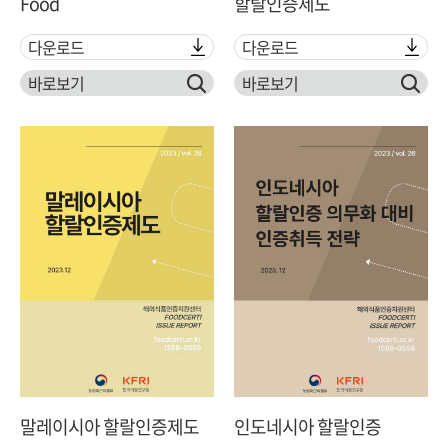
Food
할랄인증제도
다운로드
다운로드
바로보기
바로보기
말레이시아 할랄인증제도
인도네시아 할랄인증