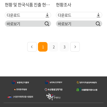
현황 및 한국식품 진출 현황
현황조사
조사
다운로드
다운로드
바로보기
바로보기
1
2
3