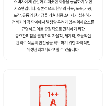
소비자에게 안전하고 깨끗한 제품을 공급하기 위한
시스템입니다. 결론적으로 한우의 사육, 도축, 가공,
포장, 유통의 전과정을 거쳐 최종소비자가 섭취하기
전까지의 각 단계에서 발생할 우려가 있는 위해요소를
규명하고 이를 중점적으로 관리하기 위한
중요관리점을 결정하여 자율적, 체계적, 효율적인
관리로 식품의 안전성을 확보하기 위한 과학적인
위생관리체계라고 할 수 있습니다.