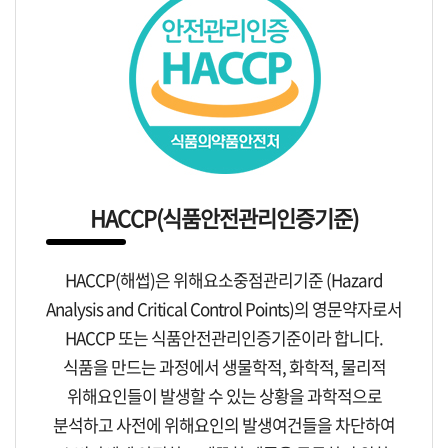
HACCP(식품안전관리인증기준)
HACCP(해썹)은 위해요소중점관리기준 (Hazard
Analysis and Critical Control Points)의 영문약자로서
HACCP 또는 식품안전관리인증기준이라 합니다.
식품을 만드는 과정에서 생물학적, 화학적, 물리적
위해요인들이 발생할 수 있는 상황을 과학적으로
분석하고 사전에 위해요인의 발생여건들을 차단하여