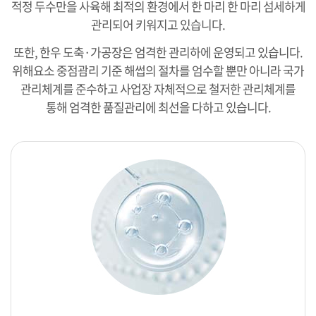
적정 두수만을 사육해 최적의 환경에서 한 마리 한 마리 섬세하게
관리되어 키워지고 있습니다.
또한, 한우 도축·가공장은 엄격한 관리하에 운영되고 있습니다.
위해요소 중점괌리 기준 해썹의 절차를 엄수할 뿐만 아니라 국가
관리체계를 준수하고 사업장 자체적으로 철저한 관리체계를
통해 엄격한 품질관리에 최선을 다하고 있습니다.