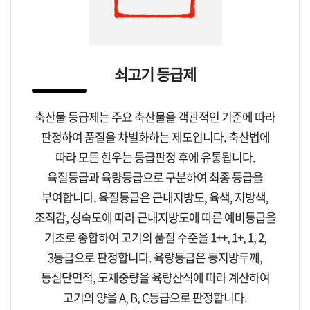
쇠고기 등급제
축산물 등급제는 주요 축산물을 객관적인 기준에 따라
판정하여 품질을 차별화하는 제도입니다. 축산법에
따라 모든 한우는 등급판정 후에 유통됩니다.
육질등급과 육량등급으로 구분하여 최종 등급을
부여합니다. 육질등급은 근내지방도, 육색, 지방색,
조직감, 성숙도에 따라 근내지방도에 따른 예비등급을
기초로 종합하여 고기의 품질 수준을 1++, 1+, 1, 2,
3등급으로 판정합니다. 육량등급은 등지방두께,
등심단면적, 도체중량을 육량산식에 따라 계산하여
고기의 양을 A, B, C등급으로 판정합니다.