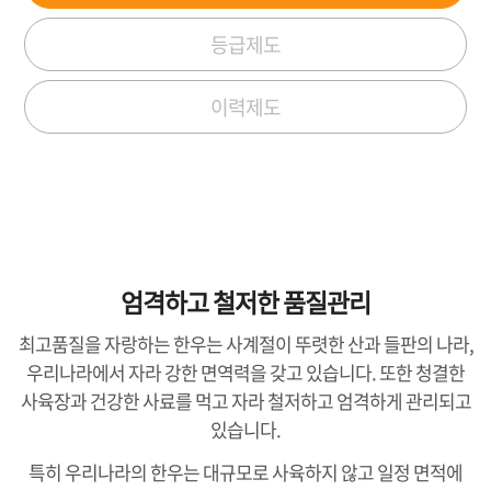
등급제도
이력제도
엄격하고 철저한 품질관리
최고품질을 자랑하는 한우는 사계절이 뚜렷한 산과 들판의 나라,
우리나라에서 자라 강한 면역력을 갖고 있습니다. 또한 청결한
사육장과 건강한 사료를 먹고 자라 철저하고 엄격하게 관리되고
있습니다.
특히 우리나라의 한우는 대규모로 사육하지 않고 일정 면적에