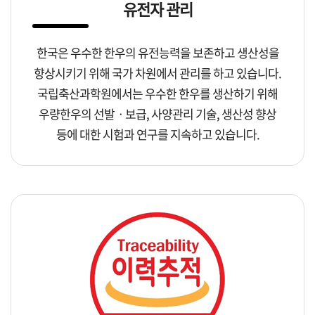
유전자 관리
한국은 우수한 한우의 유전능력을 보존하고 생산성을
향상시키기 위해 국가 차원에서 관리를 하고 있습니다.
국립축산과학원에서는 우수한 한우를 생산하기 위해
우량한우의 선발ㆍ보급, 사양관리 기술, 생산성 향상
등에 대한 시험과 연구를 지속하고 있습니다.