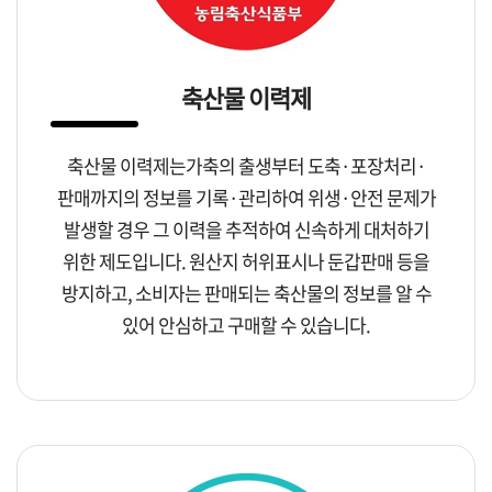
축산물 이력제
축산물 이력제는가축의 출생부터 도축·포장처리·
판매까지의 정보를 기록·관리하여 위생·안전 문제가
발생할 경우 그 이력을 추적하여 신속하게 대처하기
위한 제도입니다. 원산지 허위표시나 둔갑판매 등을
방지하고, 소비자는 판매되는 축산물의 정보를 알 수
있어 안심하고 구매할 수 있습니다.