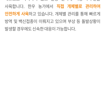
사육합니다. 한우 농가에서
직접 개체별로 관리하여
안전하게 사육
하고 있습니다. 개체별 관리를 통해
빠르게
방역 및 백신접종이 이뤄지고 있으며 부상 등 돌발상황이
발생할
경우에도 신속한 대응이 가능합니다.