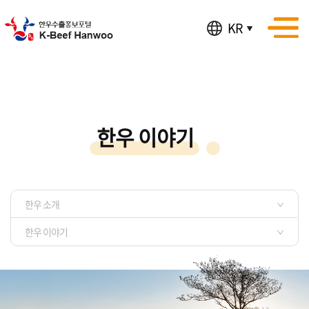
KR
한우 이야기
한우 소개
한우 이야기