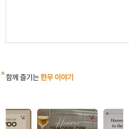
함께 즐기는
한우 이야기