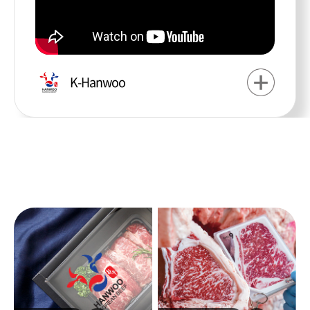
K-Hanwoo