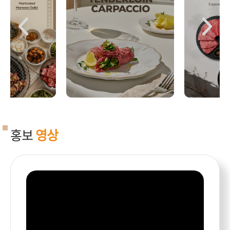
홍보
영상